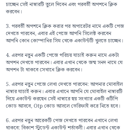
চাচ্ছেন সেই নাম্বারটি তুলে দিবেন এবং পরবর্তী অপশনে ক্লিক
করবেন।
3. পরবর্তী অপশনে ক্লিক করার পর অপারেটর নামে একটি পেজ
দেখতে পারবেন, এবার এই পেজে আপনি সিলেক্ট করবেন
আপনি কোন কোম্পানির সিম থেকে একাউন্টটি খুলতে চাচ্ছেন।
4. এরপর নতুন একটি পেজে পরিচয় যাচাই করুন নামে একটা
অপশন দেখতে পারবেন। এবার এখান থেকে জন্ম সনদ নামে যে
অপশন টা থাকবে সেখানে ক্লিক করবেন।
5. এরপর নতুন পেজে লেখা দেখতে পারবেন: আপনার মোবাইল
নাম্বার যাচাই করুন। এবার এখানে আপনি যে মোবাইল নাম্বারটি
দিয়ে একাউন্ট করছেন সেই নাম্বারে ছয় সংখ্যার একটি ওটিপি
কোড আসবে, Otp কোড আসলে ভেরিফাই করে নিতে হবে।
6. এরপর নতুন আরেকটি পেজ দেখতে পারবেন এখানে লেখা
থাকবে: বিকাশ স্টুডেন্ট একাউন্ট শর্তাবলী। এবার এখান থেকে