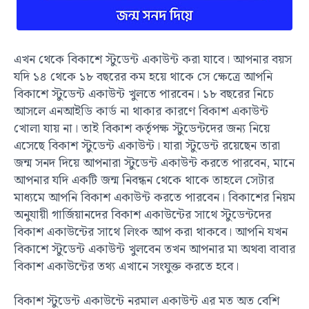
এখন থেকে বিকাশে স্টুডেন্ট একাউন্ট করা যাবে। আপনার বয়স
যদি ১৪ থেকে ১৮ বছরের কম হয়ে থাকে সে ক্ষেত্রে আপনি
বিকাশে স্টুডেন্ট একাউন্ট খুলতে পারবেন। ১৮ বছরের নিচে
আসলে এনআইডি কার্ড না থাকার কারণে বিকাশ একাউন্ট
খোলা যায় না। তাই বিকাশ কর্তৃপক্ষ স্টুডেন্টদের জন্য নিয়ে
এসেছে বিকাশ স্টুডেন্ট একাউন্ট। যারা স্টুডেন্ট রয়েছেন তারা
জন্ম সনদ দিয়ে আপনারা স্টুডেন্ট একাউন্ট করতে পারবেন, মানে
আপনার যদি একটি জন্ম নিবন্ধন থেকে থাকে তাহলে সেটার
মাধ্যমে আপনি বিকাশ একাউন্ট করতে পারবেন। বিকাশের নিয়ম
অনুযায়ী গার্জিয়ানদের বিকাশ একাউন্টের সাথে স্টুডেন্টদের
বিকাশ একাউন্টের সাথে লিংক আপ করা থাকবে। আপনি যখন
বিকাশে স্টুডেন্ট একাউন্ট খুলবেন তখন আপনার মা অথবা বাবার
বিকাশ একাউন্টের তথ্য এখানে সংযুক্ত করতে হবে।
বিকাশ স্টুডেন্ট একাউন্টে নরমাল একাউন্ট এর মত অত বেশি