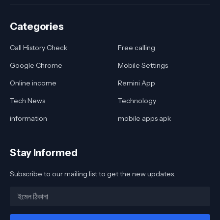
Categories
Call History Check
Free calling
Google Chrome
Mobile Settings
Online income
Remini App
Tech News
Technology
information
mobile apps apk
Stay Informed
Subscribe to our mailing list to get the new updates.