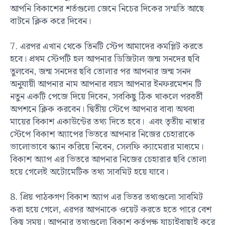
আপনি বিকাশের শর্তগুলো জেনে নিচের দিকের সম্মতি আছে
বাটনে ক্লিক করে দিবেন।
7. এরপর এখান থেকে তিনটি স্টেপ আমাদের কমপ্লিট করতে
হবে। প্রথম স্টেপটি হল আপনার ডিজিটাল জন্ম সনদের ছবি
তুলবেন, জন্ম সনদের ছবি তোলার পর আপনার জন্ম সনদ
অনুযায়ী আপনার নাম আপনার বয়স আপনার ইনফরমেশন টি
নতুন একটি পেজে দিয়ে দিবেন, সবকিছু ঠিক থাকলে পরবর্তী
অপশনে ক্লিক করবেন। দ্বিতীয় স্টেপে আপনার বাবা অথবা
মায়ের বিকাশ একাউন্টের তথ্য দিতে হবে। এবং তৃতীয় নাম্বার
স্টেপে বিকাশ অ্যাপের ভিতরে আপনার নিজের চেহারাকে
ভালোভাবে স্ক্যান করিয়ে নিবেন, সেলফি ক্যামেরার মাধ্যমে।
বিকাশ অ্যাপ এর ভিতরে আপনার নিজের চেহারার ছবি তোলা
হয়ে গেলেই অটোমেটিক তথ্য সাবমিট হয়ে যাবে।
8. প্রিয় পাঠকগণ বিকাশ অ্যাপ এর ভিতর তথ্যগুলো সাবমিট
করা হয়ে গেলে, এরপর আপনাকে ওয়েট করতে হতে পারে বেশ
কিছু সময়। আপনার তথ্যগুলো বিকাশ কর্তৃপক্ষ যাচাইবাছাই করে