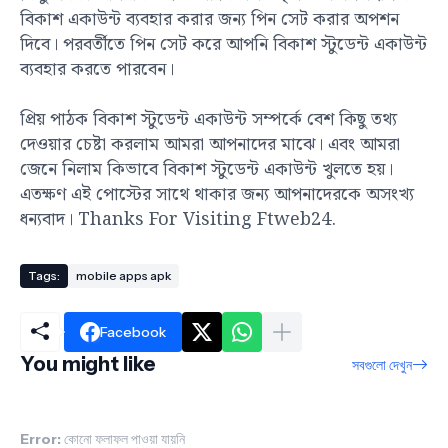
বিকাশ একাউন্ট ব্যবহার করার জন্য পিন সেট করার অপশন
দিবে। পরবর্তীতে পিন সেট করে আপনি বিকাশ স্টুডেন্ট একাউন্ট
ব্যবহার করতে পারবেন।
প্রিয় পাঠক বিকাশ স্টুডেন্ট একাউন্ট সম্পর্কে বেশ কিছু তথ্য
দেওয়ার চেষ্টা করলাম আমরা আপনাদের মাঝে। এবং আমরা
জেনে নিলাম কিভাবে বিকাশ স্টুডেন্ট একাউন্ট খুলতে হয়।
এতক্ষণ এই পোস্টের সাথে থাকার জন্য আপনাদেরকে অসংখ্য
ধন্যবাদ। Thanks For Visiting Ftweb24.
Tags:
mobile apps apk
Facebook
You might like
সবগুলো দেখুন
Error:
কোনো ফলাফল পাওয়া যায়নি