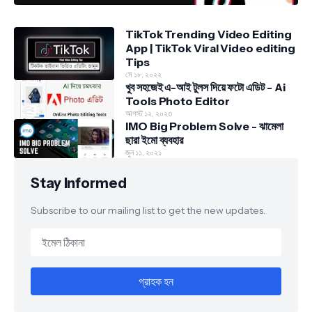
TikTok Trending Video Editing
App | TikTok Viral Video editing
Tips
মে ১৮, ২০২২
খুব সহজেই এ-আই টুলস দিয়ে ফটো এডিট - Ai
Tools Photo Editor
আগস্ট ১২, ২০২৩
IMO Big Problem Solve - ঝামেলা
ছারা ইমো ব্যবহার
জুন ১১, ২০২১
Stay Informed
Subscribe to our mailing list to get the new updates.