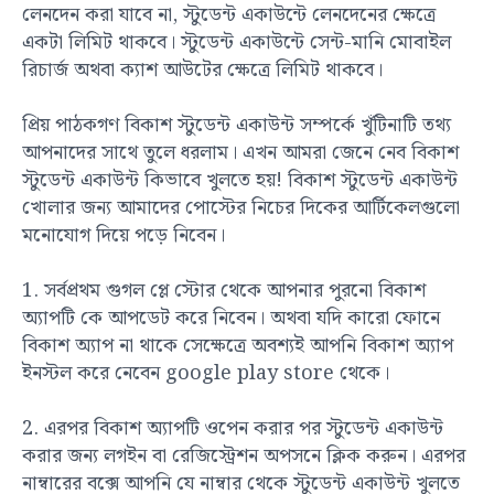
লেনদেন করা যাবে না, স্টুডেন্ট একাউন্টে লেনদেনের ক্ষেত্রে
একটা লিমিট থাকবে। স্টুডেন্ট একাউন্টে সেন্ট-মানি মোবাইল
রিচার্জ অথবা ক্যাশ আউটের ক্ষেত্রে লিমিট থাকবে।
প্রিয় পাঠকগণ বিকাশ স্টুডেন্ট একাউন্ট সম্পর্কে খুঁটিনাটি তথ্য
আপনাদের সাথে তুলে ধরলাম। এখন আমরা জেনে নেব বিকাশ
স্টুডেন্ট একাউন্ট কিভাবে খুলতে হয়! বিকাশ স্টুডেন্ট একাউন্ট
খোলার জন্য আমাদের পোস্টের নিচের দিকের আর্টিকেলগুলো
মনোযোগ দিয়ে পড়ে নিবেন।
1. সর্বপ্রথম গুগল প্লে স্টোর থেকে আপনার পুরনো বিকাশ
অ্যাপটি কে আপডেট করে নিবেন। অথবা যদি কারো ফোনে
বিকাশ অ্যাপ না থাকে সেক্ষেত্রে অবশ্যই আপনি বিকাশ অ্যাপ
ইনস্টল করে নেবেন google play store থেকে।
2. এরপর বিকাশ অ্যাপটি ওপেন করার পর স্টুডেন্ট একাউন্ট
করার জন্য লগইন বা রেজিস্ট্রেশন অপসনে ক্লিক করুন। এরপর
নাম্বারের বক্সে আপনি যে নাম্বার থেকে স্টুডেন্ট একাউন্ট খুলতে